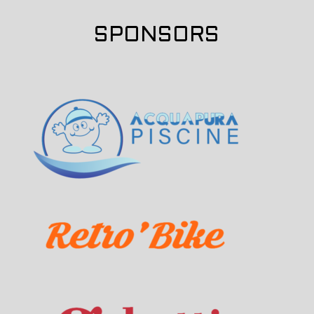
SPONSORS