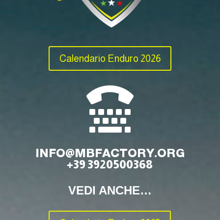
Calendario Enduro 2026

INFO@MBFACTORY.ORG
+39 3920500368
VEDI ANCHE…