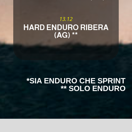
13.12
HARD ENDURO RIBERA
(AG) **
*SIA ENDURO CHE SPRINT
** SOLO ENDURO